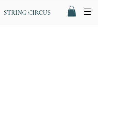
STRING CIRCUS
STRING CIRCUS